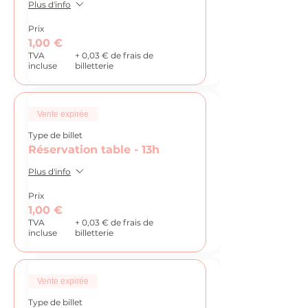
Plus d'info
Prix
1,00 €
TVA
+ 0,03 € de frais de
incluse
billetterie
Vente expirée
Type de billet
Réservation table - 13h
Plus d'info
Prix
1,00 €
TVA
+ 0,03 € de frais de
incluse
billetterie
Vente expirée
Type de billet