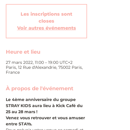
Les inscriptions sont
closes
Voir autres événements
Heure et lieu
27 mars 2022, 11:00 – 19:00 UTC+2
Paris, 12 Rue d'Alexandrie, 75002 Paris,
France
À propos de l'événement
Le 4ème anniversaire du groupe 
STRAY KIDS aura lieu à Kick Café du 
25 au 28 mars !
Venez vous retrouver et vous amuser 
entre STAYs.