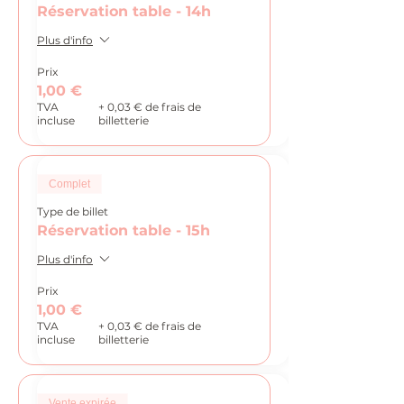
Réservation table - 14h
Plus d'info
Prix
1,00 €
TVA
+ 0,03 € de frais de
incluse
billetterie
Complet
Type de billet
Réservation table - 15h
Plus d'info
Prix
1,00 €
TVA
+ 0,03 € de frais de
incluse
billetterie
Vente expirée