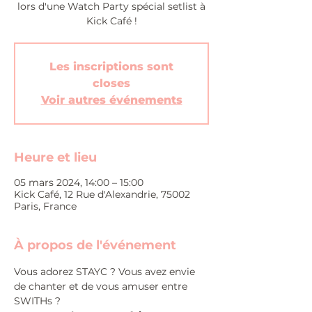
lors d'une Watch Party spécial setlist à
Kick Café !
Les inscriptions sont
closes
Voir autres événements
Heure et lieu
05 mars 2024, 14:00 – 15:00
Kick Café, 12 Rue d'Alexandrie, 75002
Paris, France
À propos de l'événement
Vous adorez STAYC ? Vous avez envie 
de chanter et de vous amuser entre 
SWITHs ?