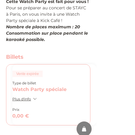
Cette Watch Party est fait pour vous !
Pour se préparer au concert de STAYC 
à Paris, on vous invite à une Watch 
Party spéciale à Kick Café !
Nombre de places maximum : 20
Consommation sur place pendant le 
karaoké possible.
Billets
Vente expirée
Type de billet
Watch Party spéciale
Plus d'info
Prix
0,00 €