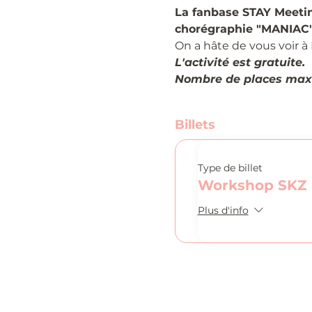
La fanbase STAY Meetin
chorégraphie "MANIAC" 
On a hâte de vous voir à 
L'activité est gratuite.
Nombre de places max
Billets
Type de billet
Workshop SKZ
Plus d'info