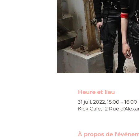
Heure et lieu
31 juil. 2022, 15:00 – 16:00
Kick Café, 12 Rue d'Alexa
À propos de l'événe