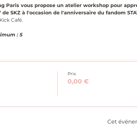
g Paris vous propose un atelier workshop pour appre
de SKZ à l'occasion de l'anniversaire du fandom STA
Kick Café.
imum : 5
Prix
0,00 €
Cet événe