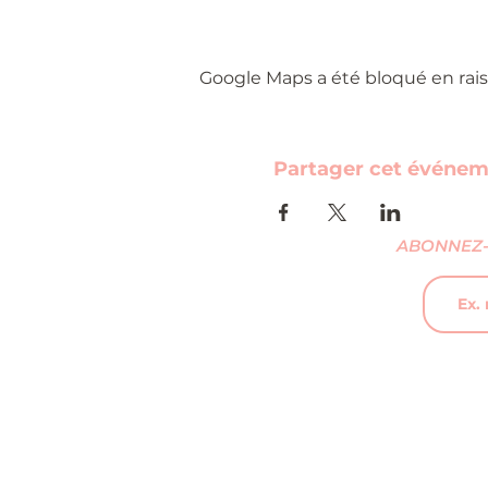
Google Maps a été bloqué en rais
Partager cet événe
ABONNEZ-