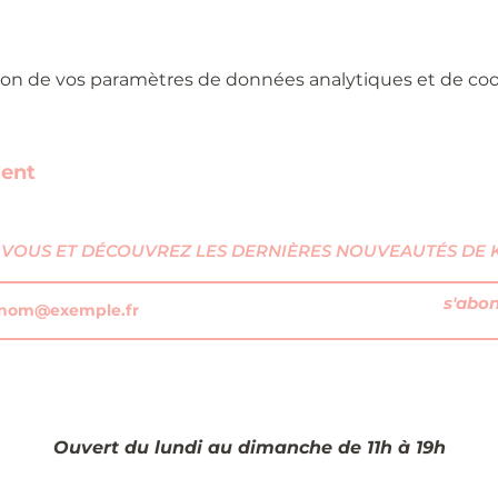
on de vos paramètres de données analytiques et de cook
ment
VOUS ET DÉCOUVREZ LES DERNIÈRES NOUVEAUTÉS DE KI
s'abo
Ouvert du lundi au dimanche de 11h à 19h​