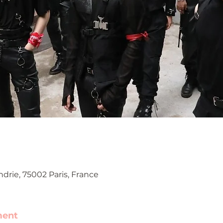
ndrie, 75002 Paris, France
ment