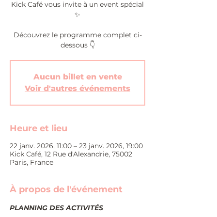
Kick Café vous invite à un event spécial
✨
Découvrez le programme complet ci-
dessous 👇
Aucun billet en vente
Voir d'autres événements
Heure et lieu
22 janv. 2026, 11:00 – 23 janv. 2026, 19:00
Kick Café, 12 Rue d'Alexandrie, 75002
Paris, France
À propos de l'événement
PLANNING DES ACTIVITÉS 