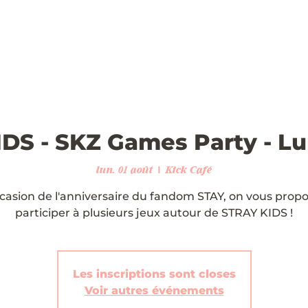
DS - SKZ Games Party - Lu
lun. 01 août
  |  
Kick Café
ccasion de l'anniversaire du fandom STAY, on vous prop
participer à plusieurs jeux autour de STRAY KIDS !
Les inscriptions sont closes
Voir autres événements