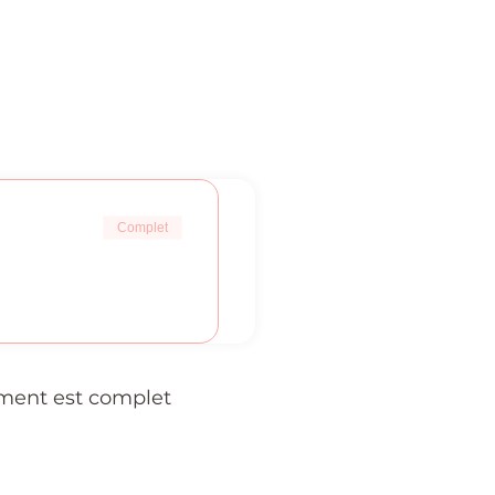
Complet
ment est complet