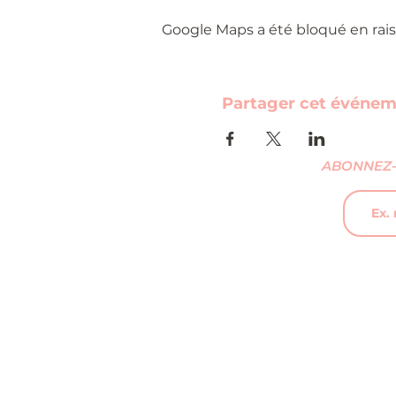
Google Maps a été bloqué en rais
Partager cet événe
ABONNEZ-