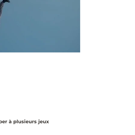
er à plusieurs jeux 