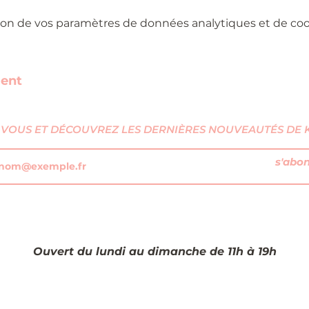
on de vos paramètres de données analytiques et de cook
ment
VOUS ET DÉCOUVREZ LES DERNIÈRES NOUVEAUTÉS DE KI
s'abo
Ouvert du lundi au dimanche de 11h à 19h​