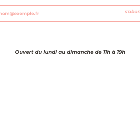
s'abo
Ouvert du lundi au dimanche de 11h à 19h​