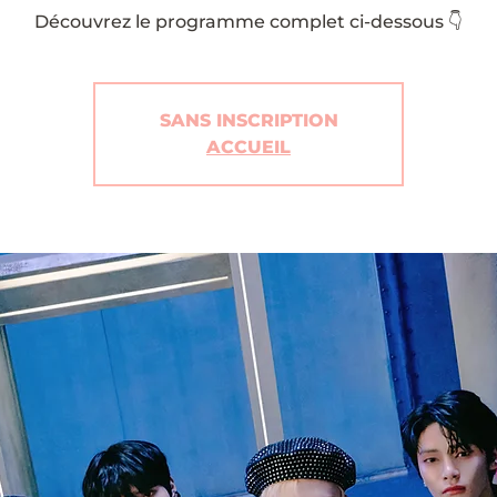
Découvrez le programme complet ci-dessous 👇
SANS INSCRIPTION
ACCUEIL