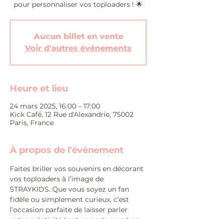
pour personnaliser vos toploaders ! 🌟
Aucun billet en vente
Voir d'autres événements
Heure et lieu
24 mars 2025, 16:00 – 17:00
Kick Café, 12 Rue d'Alexandrie, 75002
Paris, France
À propos de l'événement
Faites briller vos souvenirs en décorant 
vos toploaders à l’image de 
STRAYKIDS. Que vous soyez un fan 
fidèle ou simplement curieux, c’est 
l’occasion parfaite de laisser parler 