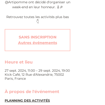
@Artipomme ont décidé d'organiser un
week-end en leur honneur. 🎸🎉
Retrouvez toutes les activités plus bas
👇
SANS INSCRIPTION
Autres événements
Heure et lieu
27 sept. 2024, 11:00 – 29 sept. 2024, 19:00
Kick Café, 12 Rue d'Alexandrie, 75002
Paris, France
À propos de l'événement
PLANNING DES ACTIVITÉS