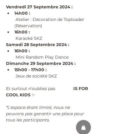
Vendredi 27 Septembre 2024 :
14h00 :
 Atelier : Décoration de Toploader 
(Réservation)
16h00 :
 Karaoké SKZ
Samedi 28 Septembre 2024 :
16h00 :
 Mini Random Play Dance
Dimanche 29 Septembre 2024 :
15h00 - 17h00 :
 Jeux de société SKZ
Et surtout n'oubliez pas 
#KPOP
 IS FOR 
COOL KIDS 
✨
*L'espace étant limité, nous ne 
pouvons pas garantir une place pour 
tous les participants.