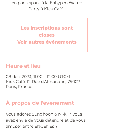
en participant à la Enhypen Watch
Party à Kick Café !
Les inscriptions sont
closes
Voir autres événements
Heure et lieu
08 déc. 2023, 11:00 – 12:00 UTC+1
Kick Café, 12 Rue d'Alexandrie, 75002
Paris, France
À propos de l'événement
Vous adorez Sunghoon & Ni-ki ? Vous 
avez envie de vous détendre et de vous 
amuser entre ENGENEs ?