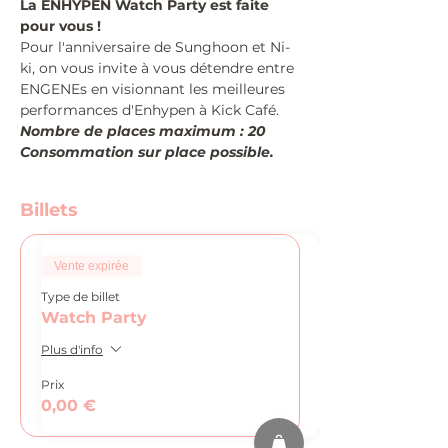
La ENHYPEN Watch Party est faite 
pour vous !
Pour l'anniversaire de Sunghoon et Ni-
ki, on vous invite à vous détendre entre 
ENGENEs en visionnant les meilleures 
performances d'Enhypen à Kick Café.
Nombre de places maximum : 20
Consommation sur place possible.
Billets
Vente expirée
Type de billet
Watch Party
Plus d'info
Prix
0,00 €