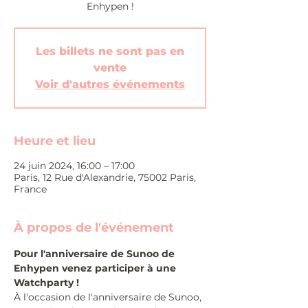
Enhypen !
Les billets ne sont pas en
vente
Voir d'autres événements
Heure et lieu
24 juin 2024, 16:00 – 17:00
Paris, 12 Rue d'Alexandrie, 75002 Paris,
France
À propos de l'événement
Pour l'anniversaire de Sunoo de 
Enhypen venez participer à une 
Watchparty !
À l'occasion de l'anniversaire de Sunoo, 