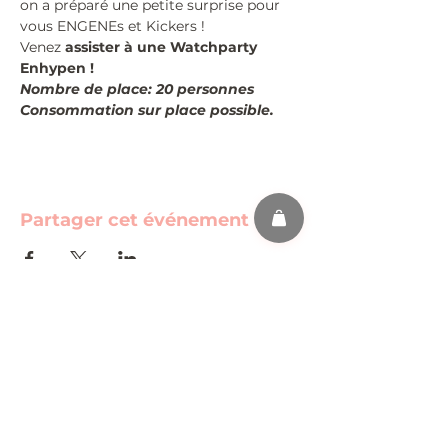
on a préparé une petite surprise pour 
vous ENGENEs et Kickers ! 
Venez 
assister à une Watchparty 
Enhypen !
Nombre de place: 20 personnes
Consommation sur place possible.
Partager cet événement
s'abonner