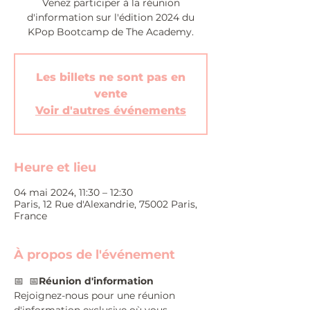
Venez participer à la réunion
d'information sur l'édition 2024 du
KPop Bootcamp de The Academy.
Les billets ne sont pas en
vente
Voir d'autres événements
Heure et lieu
04 mai 2024, 11:30 – 12:30
Paris, 12 Rue d'Alexandrie, 75002 Paris,
France
À propos de l'événement
📅 
 📅
Réunion d'information
Rejoignez-nous pour une réunion 