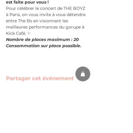
est faite pour vous !
Pour célébrer le concert de THE BOYZ 
à Paris, on vous invite à vous détendre 
entre The Bs en visionnant les 
meilleures performances du gorupe à 
Kick Café. ✨
Nombre de places maximum : 20
Consommation sur place possible.
Partager cet événement
s'abonner