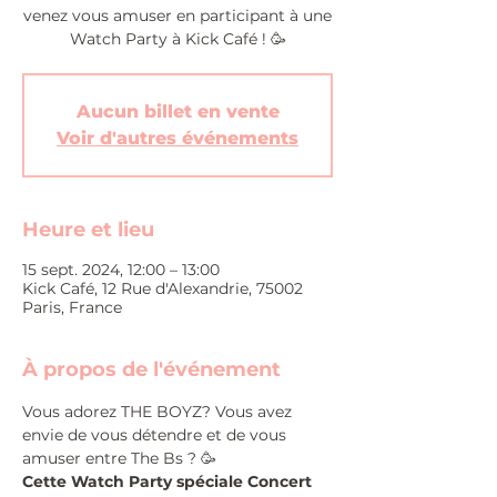
venez vous amuser en participant à une
Watch Party à Kick Café ! 🥳
Aucun billet en vente
Voir d'autres événements
Heure et lieu
15 sept. 2024, 12:00 – 13:00
Kick Café, 12 Rue d'Alexandrie, 75002
Paris, France
À propos de l'événement
Vous adorez THE BOYZ? Vous avez 
envie de vous détendre et de vous 
amuser entre The Bs ? 🥳
Cette Watch Party spéciale Concert 