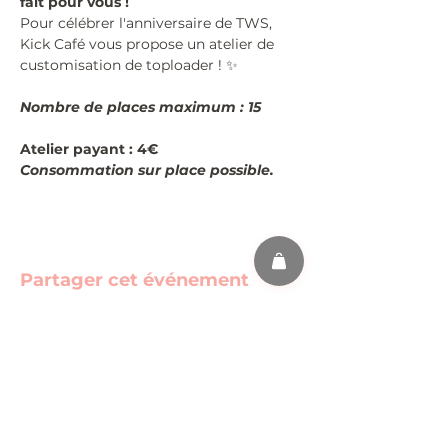
fait pour vous !
Pour célébrer l'anniversaire de TWS, 
Kick Café vous propose un atelier de 
customisation de toploader ! ✨
Nombre de places maximum : 15
Atelier payant : 4€
Consommation sur place possible.
Partager cet événement
s'abonner