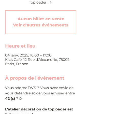
Toploader ! ✨
Aucun billet en vente
Voir d'autres événements
Heure et lieu
04 janv. 2025, 16:00 – 17:00
Kick Café, 12 Rue d'Alexandrie, 75002
Paris, France
À propos de l'événement
Vous adorez TWS ? Vous avez envie de 
vous détendre et de vous amuser entre 
42 (s)
 ? 🥳
L'atelier décoration de toploader est 