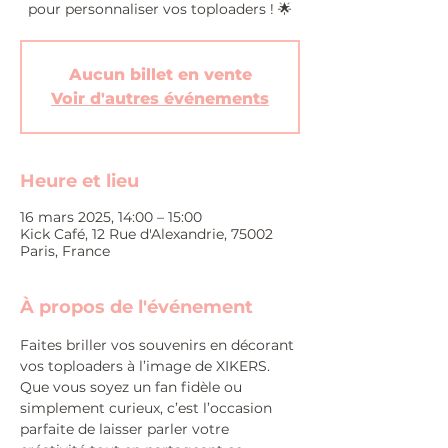
pour personnaliser vos toploaders ! 🌟
Aucun billet en vente
Voir d'autres événements
Heure et lieu
16 mars 2025, 14:00 – 15:00
Kick Café, 12 Rue d'Alexandrie, 75002
Paris, France
À propos de l'événement
Faites briller vos souvenirs en décorant 
vos toploaders à l’image de XIKERS. 
Que vous soyez un fan fidèle ou 
simplement curieux, c’est l’occasion 
parfaite de laisser parler votre 