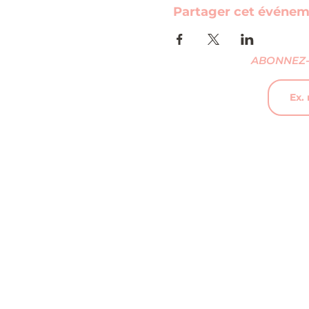
Partager cet événe
ABONNEZ-