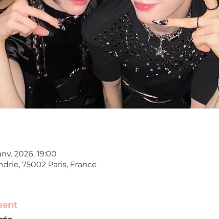
anv. 2026, 19:00
ndrie, 75002 Paris, France
ment