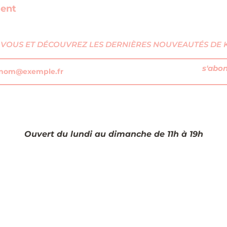
ment
VOUS ET DÉCOUVREZ LES DERNIÈRES NOUVEAUTÉS DE KI
s'abo
Ouvert du lundi au dimanche de 11h à 19h​