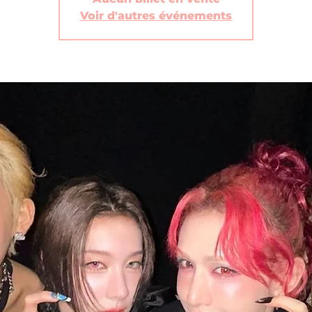
Voir d'autres événements