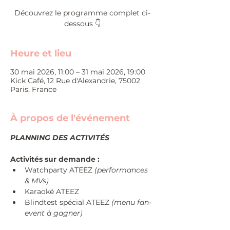
Découvrez le programme complet ci-
dessous 👇
Heure et lieu
30 mai 2026, 11:00 – 31 mai 2026, 19:00
Kick Café, 12 Rue d'Alexandrie, 75002
Paris, France
À propos de l'événement
PLANNING DES ACTIVITÉS 
Activités sur demande :
Watchparty ATEEZ 
(performances 
& MVs)
Karaoké ATEEZ
Blindtest spécial ATEEZ 
(menu fan-
event à gagner)