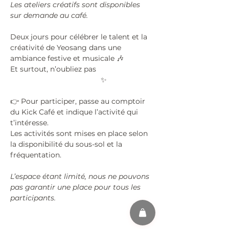
Les ateliers créatifs sont disponibles 
sur demande au café.
Deux jours pour célébrer le talent et la 
créativité de Yeosang dans une 
ambiance festive et musicale 🎶
Et surtout, n’oubliez pas 
#KPOPISFORCOOLKIDS
 ✨
👉 Pour participer, passe au comptoir 
du Kick Café et indique l’activité qui 
t’intéresse.
Les activités sont mises en place selon 
la disponibilité du sous-sol et la 
fréquentation.
L’espace étant limité, nous ne pouvons 
pas garantir une place pour tous les 
participants.