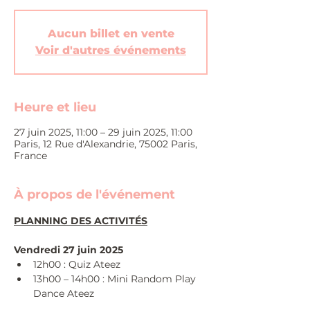
Aucun billet en vente
Voir d'autres événements
Heure et lieu
27 juin 2025, 11:00 – 29 juin 2025, 11:00
Paris, 12 Rue d'Alexandrie, 75002 Paris,
France
À propos de l'événement
PLANNING DES ACTIVITÉS
Vendredi 27 juin 2025
12h00 : Quiz Ateez
13h00 – 14h00 : Mini Random Play 
Dance Ateez