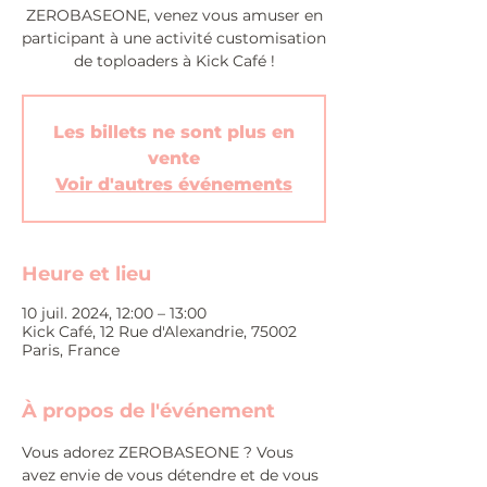
ZEROBASEONE, venez vous amuser en
participant à une activité customisation
de toploaders à Kick Café !
Les billets ne sont plus en
vente
Voir d'autres événements
Heure et lieu
10 juil. 2024, 12:00 – 13:00
Kick Café, 12 Rue d'Alexandrie, 75002
Paris, France
À propos de l'événement
Vous adorez ZEROBASEONE ? Vous 
avez envie de vous détendre et de vous 