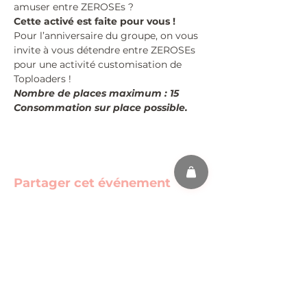
amuser entre ZEROSEs ?
Cette activé est faite pour vous !
Pour l’anniversaire du groupe, on vous 
invite à vous détendre entre ZEROSEs 
pour une activité customisation de 
Toploaders ! 
Nombre de places maximum : 15
Consommation sur place possible.
Partager cet événement
s'abonner