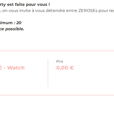
y est faite pour vous !
, on vous invite à vous détendre entre ZEROSEs pour re
imum : 20
e possible.
Prix
 - Watch
0,00 €