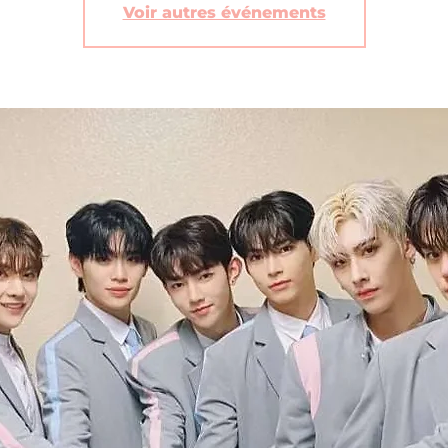
Voir autres événements