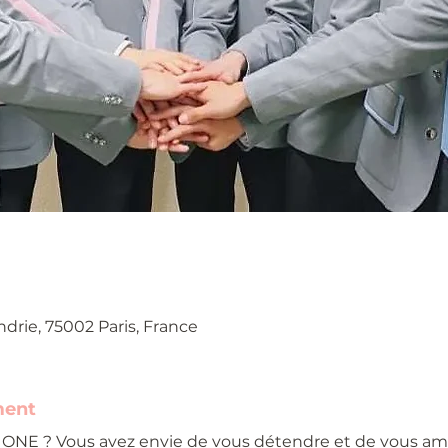
ndrie, 75002 Paris, France
ment
ONE ? Vous avez envie de vous détendre et de vous a