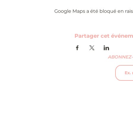
Google Maps a été bloqué en rais
Partager cet événe
ABONNEZ-