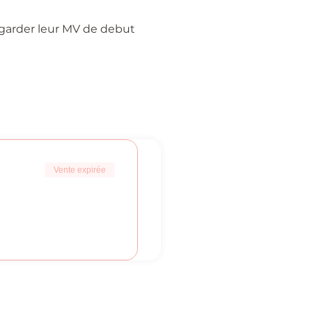
garder leur MV de debut 
Vente expirée