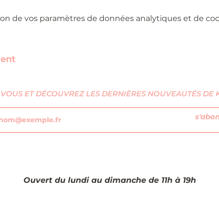
on de vos paramètres de données analytiques et de cook
ment
VOUS ET DÉCOUVREZ LES DERNIÈRES NOUVEAUTÉS DE KI
s'abo
Ouvert du lundi au dimanche de 11h à 19h​