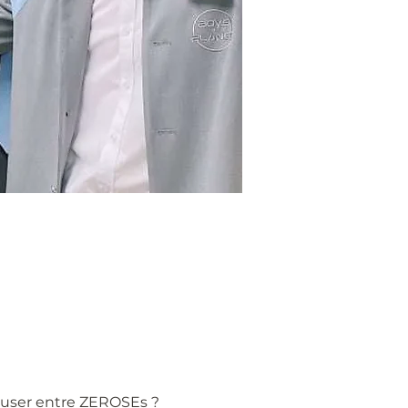
muser entre ZEROSEs ?