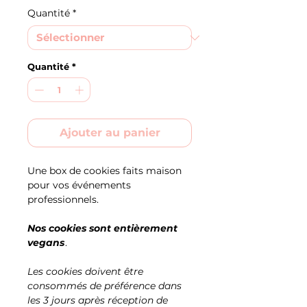
Quantité
*
Quantité
*
Ajouter au panier
Une box de cookies faits maison
pour vos événements
professionnels.
Nos cookies sont entièrement
vegans
.
Les cookies doivent être
consommés de préférence dans
les 3 jours après réception de