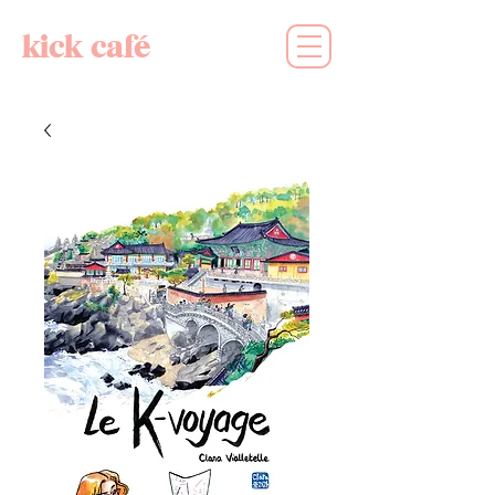
kick café