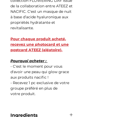
collection FLOWERING DAY issue
de la collaboration entre ATEEZ et
NACIFIC. C'est un masque de nuit
à base d’acide hyaluronique aux
propriétés hydratante et
revitalisante.
Pour chaque produit acheté,
recevez une photocard et une
postcard ATEEZ (aléatoire).
Pourquoi acheter :
- C'est le moment pour vous
d'avoir une peau qui glow grace
aux produits nacific !
- Recevez 1 pc exclusive de votre
groupe préféré en plus de
votre produit.
Ingredients