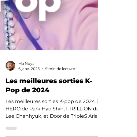
Ma Noya
6 janv. 2025
9 min de lecture
Les meilleures sorties K-
Pop de 2024
Les meilleures sorties K-pop de 2024 ?
HERO de Park Hyo Shin, 1 TRILLION de
Lee Chanhyuk, et Door de TripleS Aria !