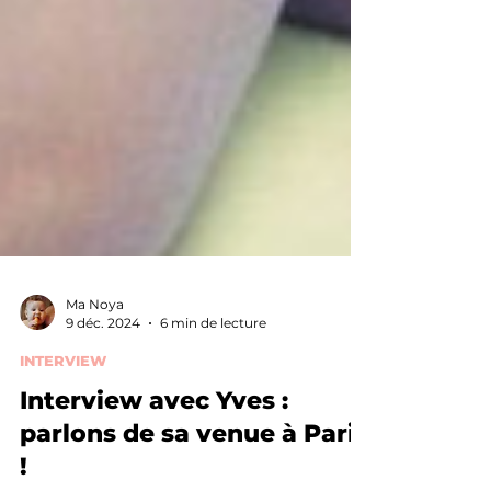
Ma Noya
9 déc. 2024
6 min de lecture
INTERVIEW
Interview avec Yves :