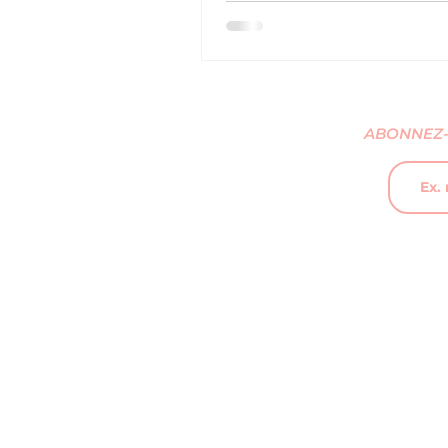
ABONNEZ-