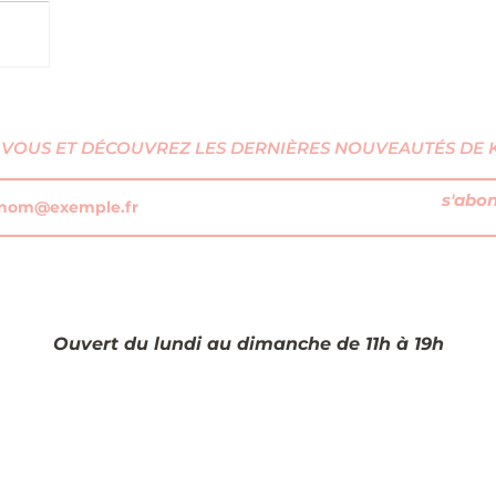
VOUS ET DÉCOUVREZ LES DERNIÈRES NOUVEAUTÉS DE KI
s'abo
Ouvert du lundi au dimanche de 11h à 19h​