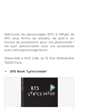
Retrouvez les personnages BT21 à l'effigie de 
BTS sous forme de stickers, de post-it ou 
encore de protections pour vos photocards ! 
De quoi personnaliser tous vos accessoires 
avec votre personnage favori.
Disponible à Kick Café, au 12 Rue d'Alexandrie 
75002 Paris.
BTS Book "Lyrics Inside"