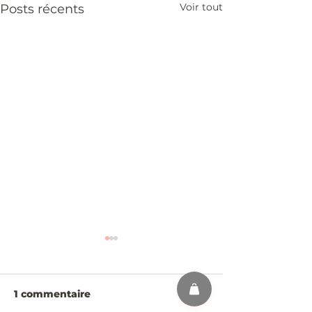
Voir tout
Posts récents
1 commentaire