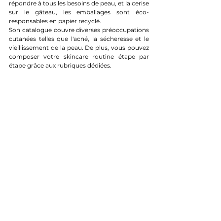
répondre à tous les besoins de peau, et la cerise 
sur le gâteau, les emballages sont éco-
responsables en papier recyclé.
Son catalogue couvre diverses préoccupations 
cutanées telles que l'acné, la sécheresse et le 
vieillissement de la peau. De plus, vous pouvez 
composer votre skincare routine étape par 
étape grâce aux rubriques dédiées.