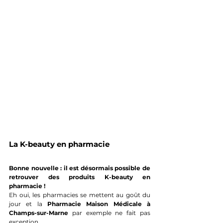
La K-beauty en pharmacie
Bonne nouvelle : il est désormais possible de 
retrouver des produits K-beauty en 
pharmacie !
Eh oui, les pharmacies se mettent au goût du 
jour et la 
Pharmacie Maison Médicale à 
Champs-sur-Marne
 par exemple ne fait pas 
exception.