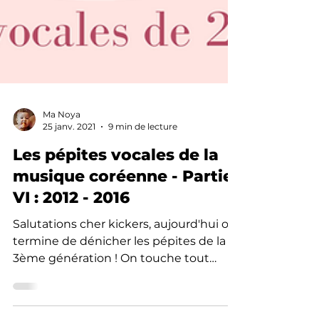
Ma Noya
25 janv. 2021
9 min de lecture
Les pépites vocales de la
musique coréenne - Partie
VI : 2012 - 2016
Salutations cher kickers, aujourd'hui on
termine de dénicher les pépites de la