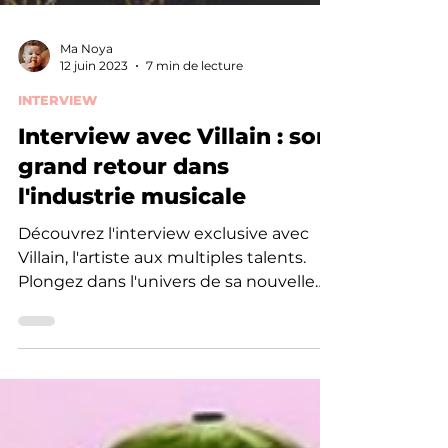
Ma Noya
12 juin 2023
7 min de lecture
INTERVIEW
Interview avec Villain : son
grand retour dans
l'industrie musicale
Découvrez l'interview exclusive avec
Villain, l'artiste aux multiples talents.
Plongez dans l'univers de sa nouvelle
chanson 'NUGU'.