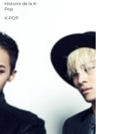
Histoire de la K-
Pop
K-POP