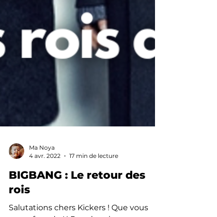
Ma Noya
4 avr. 2022
17 min de lecture
BIGBANG : Le retour des
rois