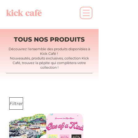
kick café
TOUS NOS PRODUITS
Découvrez l'ensemble des produits disponibles à
Kick Café !
Nouveautés, produits exclusives, collection Kick
Café, trouvez la pépite qui complètera votre
collection !
Filtrer