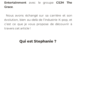
Entertainment
 avec le groupe 
CSJH The 
Grace
.
 Nous avons échangé sur sa carrière et son 
évolution, bien au-delà de l’industrie K-pop, et 
c’est ce que je vous propose de découvrir à 
travers cet article !
Qui est Stephanie ? 