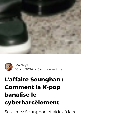
Ma Noya
16 oct. 2024
5 min de lecture
L'affaire Seunghan :
Comment la K-pop
banalise le
cyberharcèlement