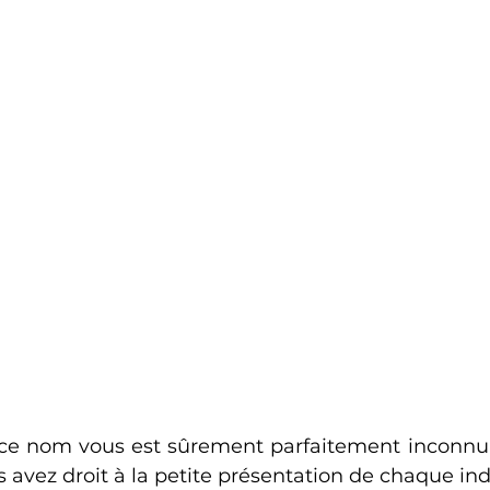
ce nom vous est sûrement parfaitement inconnu 
s avez droit à la petite présentation de chaque indi