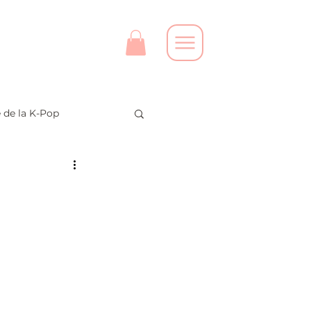
e de la K-Pop