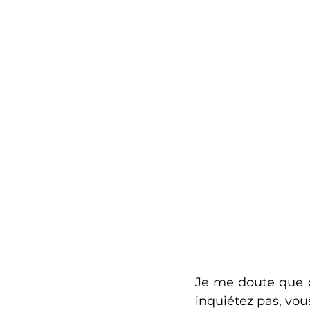
Je me doute que 
inquiétez pas, vou